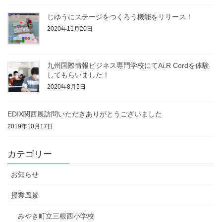
じゆうにステージをつくろう機能をリリース！
2020年11月20日
九州国際情報ビジネス専門学校にてAi.R Cordを体験
してもらいました！
2020年8月5日
EDIX関西展訪問いただきありがとうございました
2019年10月17日
カテゴリー
お知らせ
授業風景
みやき町立三根西小学校