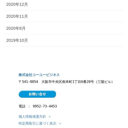
2020年12月
2020年11月
2020年8月
2019年10月
株式会社コーユービジネス
〒541-0054　大阪市中央区南本町1丁目6番20号（三陽ビル）
電話 ： 
0952-73-4453
個人情報保護方針 ＞
特定商取引に基づく表示 ＞