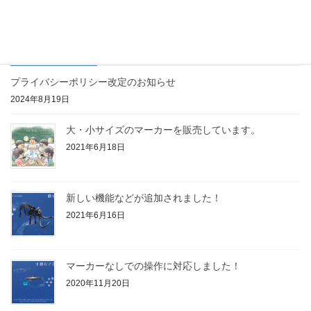
最近の投稿
プライバシーポリシー改定のお知らせ
2024年8月19日
大・小サイズのマーカーを販売しています。
2021年6月18日
新しい機能などが追加されました！
2021年6月16日
マーカーなしでの操作に対応しました！
2020年11月20日