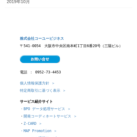
2019年10月
株式会社コーユービジネス
〒541-0054　大阪市中央区南本町1丁目6番20号（三陽ビル）
電話 ： 
0952-73-4453
個人情報保護方針 ＞
特定商取引に基づく表示 ＞
サービス紹介サイト
・BPO データ処理サービス ＞
・
開発コーディネートサービス ＞
・
Z-CARD ＞
・MAP Promotion ＞