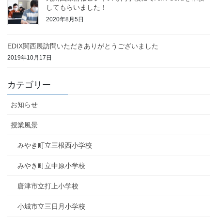
してもらいました！
2020年8月5日
EDIX関西展訪問いただきありがとうございました
2019年10月17日
カテゴリー
お知らせ
授業風景
みやき町立三根西小学校
みやき町立中原小学校
唐津市立打上小学校
小城市立三日月小学校