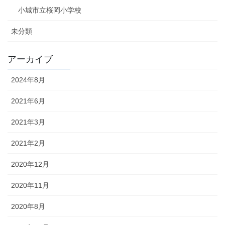
小城市立桜岡小学校
未分類
アーカイブ
2024年8月
2021年6月
2021年3月
2021年2月
2020年12月
2020年11月
2020年8月