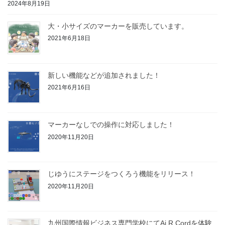
2024年8月19日
大・小サイズのマーカーを販売しています。
2021年6月18日
新しい機能などが追加されました！
2021年6月16日
マーカーなしでの操作に対応しました！
2020年11月20日
じゆうにステージをつくろう機能をリリース！
2020年11月20日
九州国際情報ビジネス専門学校にてAi.R Cordを体験