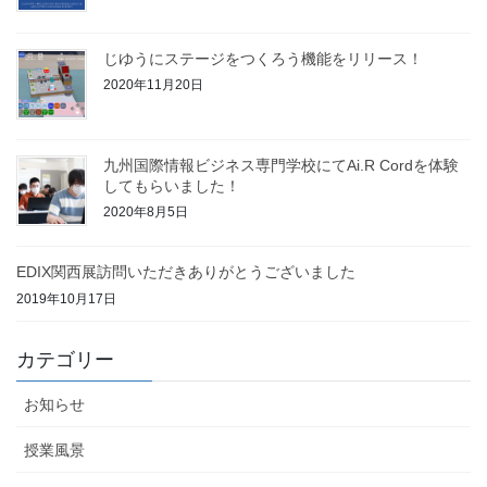
じゆうにステージをつくろう機能をリリース！
2020年11月20日
九州国際情報ビジネス専門学校にてAi.R Cordを体験
してもらいました！
2020年8月5日
EDIX関西展訪問いただきありがとうございました
2019年10月17日
カテゴリー
お知らせ
授業風景