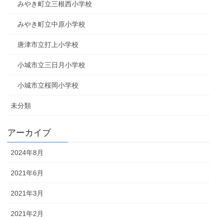
みやき町立三根西小学校
みやき町立中原小学校
唐津市立打上小学校
小城市立三日月小学校
小城市立桜岡小学校
未分類
アーカイブ
2024年8月
2021年6月
2021年3月
2021年2月