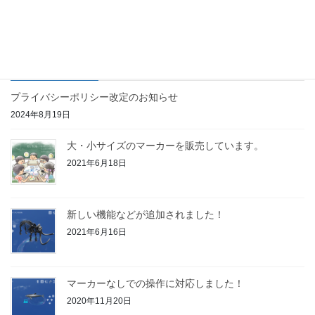
介、会社紹介、AR・VR・MRについて、Ai.RCordの紹介 ２時限
目:Ai. […]
最近の投稿
プライバシーポリシー改定のお知らせ
2024年8月19日
大・小サイズのマーカーを販売しています。
2021年6月18日
新しい機能などが追加されました！
2021年6月16日
マーカーなしでの操作に対応しました！
2020年11月20日