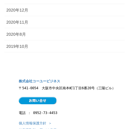
2020年12月
2020年11月
2020年8月
2019年10月
株式会社コーユービジネス
〒541-0054　大阪市中央区南本町1丁目6番20号（三陽ビル）
電話 ： 
0952-73-4453
個人情報保護方針 ＞