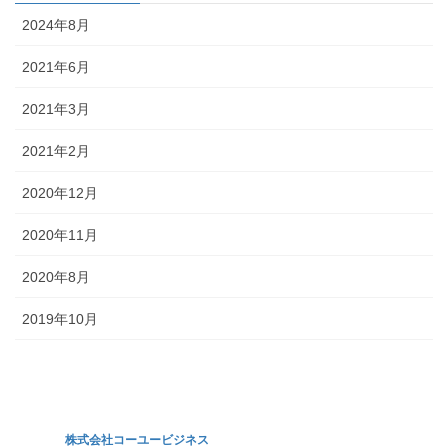
2024年8月
2021年6月
2021年3月
2021年2月
2020年12月
2020年11月
2020年8月
2019年10月
株式会社コーユービジネス