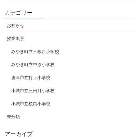
カテゴリー
お知らせ
授業風景
みやき町立三根西小学校
みやき町立中原小学校
唐津市立打上小学校
小城市立三日月小学校
小城市立桜岡小学校
未分類
アーカイブ