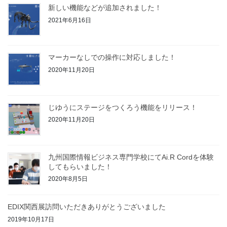
新しい機能などが追加されました！
2021年6月16日
マーカーなしでの操作に対応しました！
2020年11月20日
じゆうにステージをつくろう機能をリリース！
2020年11月20日
九州国際情報ビジネス専門学校にてAi.R Cordを体験
してもらいました！
2020年8月5日
EDIX関西展訪問いただきありがとうございました
2019年10月17日